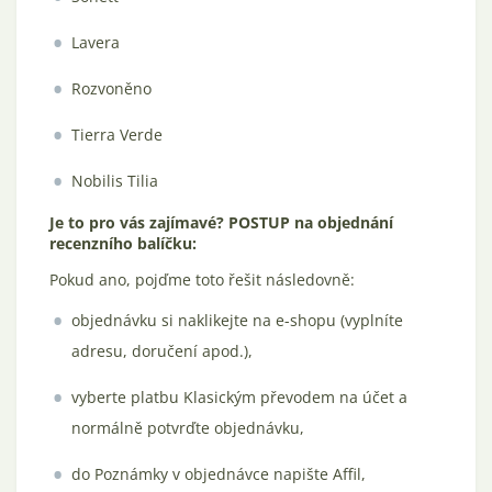
Lavera
Rozvoněno
Tierra Verde
Nobilis Tilia
Je to pro vás zajímavé? POSTUP na objednání
recenzního balíčku:
Pokud ano, pojďme toto řešit následovně:
objednávku si naklikejte na e-shopu (vyplníte
adresu, doručení apod.),
vyberte platbu Klasickým převodem na účet a
normálně potvrďte objednávku,
do Poznámky v objednávce napište Affil,